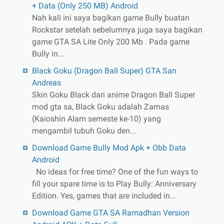
+ Data (Only 250 MB) Android
Nah kali ini saya bagikan game Bully buatan
Rockstar setelah sebelumnya juga saya bagikan
game GTA SA Lite Only 200 Mb . Pada game
Bully in...
Black Goku (Dragon Ball Super) GTA San
Andreas
Skin Goku Black dari anime Dragon Ball Super
mod gta sa, Black Goku adalah Zamas
(Kaioshin Alam semeste ke-10) yang
mengambil tubuh Goku den...
Download Game Bully Mod Apk + Obb Data
Android
No ideas for free time? One of the fun ways to
fill your spare time is to Play Bully: Anniversary
Edition. Yes, games that are included in...
Download Game GTA SA Ramadhan Version