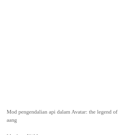
Mod pengendalian api dalam Avatar: the legend of
aang