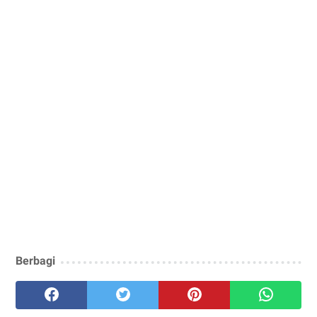
Berbagi