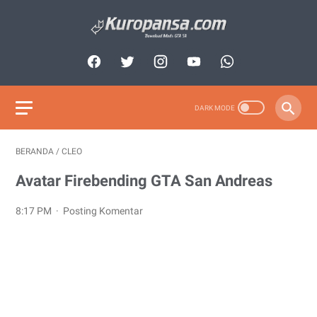
BERANDA
/
CLEO
Avatar Firebending GTA San Andreas
8:17 PM
Posting Komentar