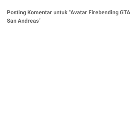
Posting Komentar untuk "Avatar Firebending GTA
San Andreas"