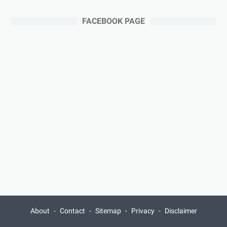
FACEBOOK PAGE
About
Contact
Sitemap
Privacy
Disclaimer