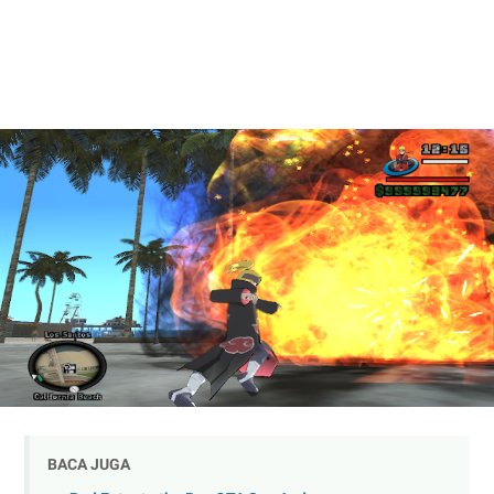
BACA JUGA