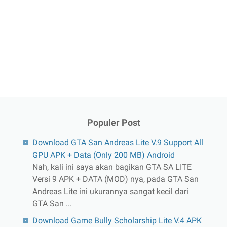
Populer Post
Download GTA San Andreas Lite V.9 Support All
GPU APK + Data (Only 200 MB) Android
Nah, kali ini saya akan bagikan GTA SA LITE
Versi 9 APK + DATA (MOD) nya, pada GTA San
Andreas Lite ini ukurannya sangat kecil dari
GTA San ...
Download Game Bully Scholarship Lite V.4 APK