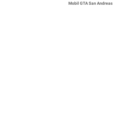
Mobil GTA San Andreas