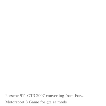
Porsche 911 GT3 2007 converting from Forza
Motorsport 3 Game for gta sa mods