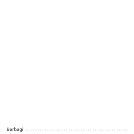
Berbagi