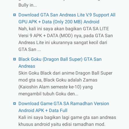
Bully in...
Download GTA San Andreas Lite V.9 Support All
GPU APK + Data (Only 200 MB) Android
Nah, kali ini saya akan bagikan GTA SA LITE
Versi 9 APK + DATA (MOD) nya, pada GTA San
Andreas Lite ini ukurannya sangat kecil dari
GTA San ...
Black Goku (Dragon Ball Super) GTA San
Andreas
Skin Goku Black dari anime Dragon Ball Super
mod gta sa, Black Goku adalah Zamas
(Kaioshin Alam semeste ke-10) yang
mengambil tubuh Goku den...
Download Game GTA SA Ramadhan Version
Android APK + Data Full
Kali ini saya bagikan lagi game gta san andreas
khusus android yaitu edisi ramadhan mod.