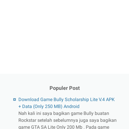
Populer Post
Download Game Bully Scholarship Lite V.4 APK
+ Data (Only 250 MB) Android
Nah kali ini saya bagikan game Bully buatan
Rockstar setelah sebelumnya juga saya bagikan
game GTA SA Lite Only 200 Mb . Pada game