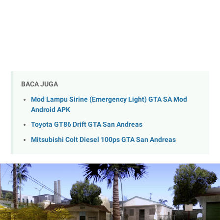
BACA JUGA
Mod Lampu Sirine (Emergency Light) GTA SA Mod
Android APK
Toyota GT86 Drift GTA San Andreas
Mitsubishi Colt Diesel 100ps GTA San Andreas