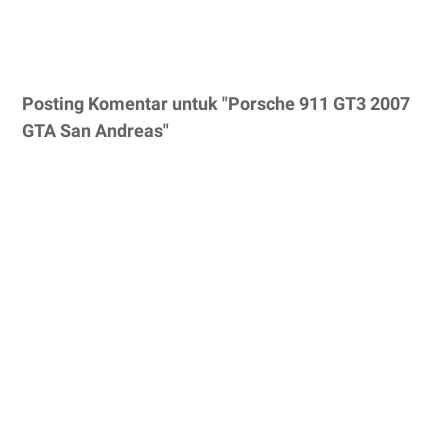
Posting Komentar untuk "Porsche 911 GT3 2007
GTA San Andreas"