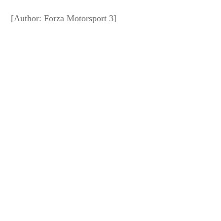
[Author: Forza Motorsport 3]