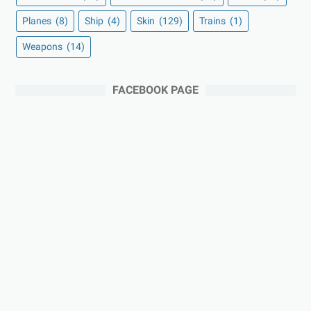
Planes
(8)
Ship
(4)
Skin
(129)
Trains
(1)
Weapons
(14)
FACEBOOK PAGE