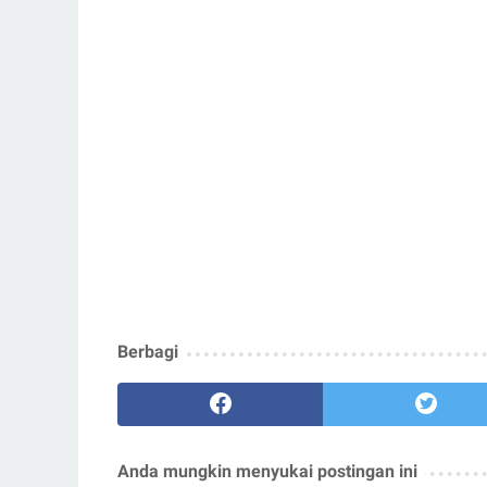
Berbagi
Anda mungkin menyukai postingan ini