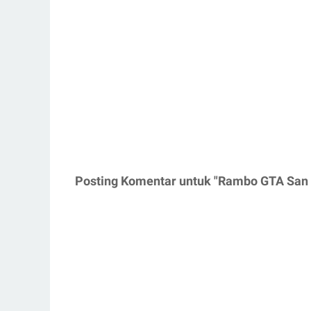
Posting Komentar untuk "Rambo GTA San