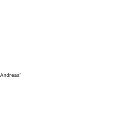
 Andreas"