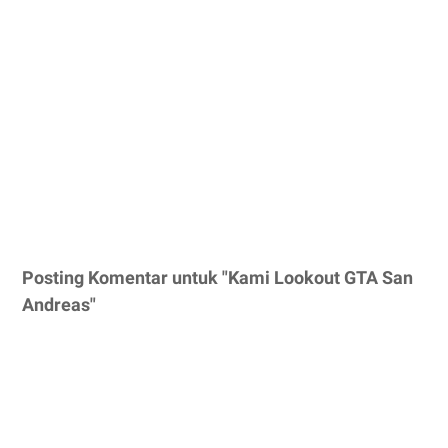
Posting Komentar untuk "Kami Lookout GTA San
Andreas"