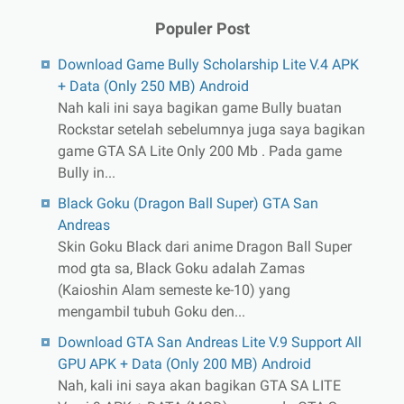
Populer Post
Download Game Bully Scholarship Lite V.4 APK
+ Data (Only 250 MB) Android
Nah kali ini saya bagikan game Bully buatan
Rockstar setelah sebelumnya juga saya bagikan
game GTA SA Lite Only 200 Mb . Pada game
Bully in...
Black Goku (Dragon Ball Super) GTA San
Andreas
Skin Goku Black dari anime Dragon Ball Super
mod gta sa, Black Goku adalah Zamas
(Kaioshin Alam semeste ke-10) yang
mengambil tubuh Goku den...
Download GTA San Andreas Lite V.9 Support All
GPU APK + Data (Only 200 MB) Android
Nah, kali ini saya akan bagikan GTA SA LITE