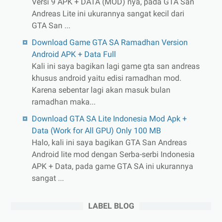
Versi 9 APK + DATA (MOD) nya, pada GTA San
Andreas Lite ini ukurannya sangat kecil dari
GTA San ...
Download Game GTA SA Ramadhan Version
Android APK + Data Full
Kali ini saya bagikan lagi game gta san andreas
khusus android yaitu edisi ramadhan mod.
Karena sebentar lagi akan masuk bulan
ramadhan maka...
Download GTA SA Lite Indonesia Mod Apk +
Data (Work for All GPU) Only 100 MB
Halo, kali ini saya bagikan GTA San Andreas
Android lite mod dengan Serba-serbi Indonesia
APK + Data, pada game GTA SA ini ukurannya
sangat ...
LABEL BLOG