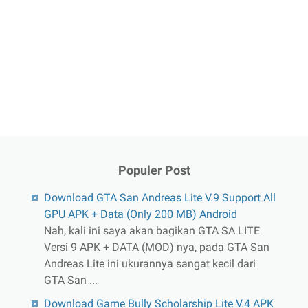
Populer Post
Download GTA San Andreas Lite V.9 Support All
GPU APK + Data (Only 200 MB) Android
Nah, kali ini saya akan bagikan GTA SA LITE
Versi 9 APK + DATA (MOD) nya, pada GTA San
Andreas Lite ini ukurannya sangat kecil dari
GTA San ...
Download Game Bully Scholarship Lite V.4 APK