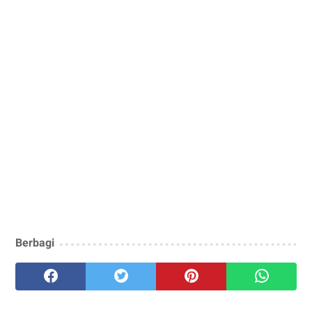
Berbagi