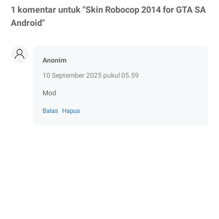
1 komentar untuk "Skin Robocop 2014 for GTA SA
Android"
Anonim
10 September 2025 pukul 05.59
Mod
Balas
Hapus