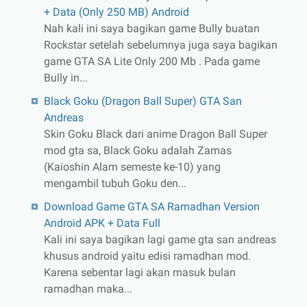
+ Data (Only 250 MB) Android
Nah kali ini saya bagikan game Bully buatan
Rockstar setelah sebelumnya juga saya bagikan
game GTA SA Lite Only 200 Mb . Pada game
Bully in...
Black Goku (Dragon Ball Super) GTA San
Andreas
Skin Goku Black dari anime Dragon Ball Super
mod gta sa, Black Goku adalah Zamas
(Kaioshin Alam semeste ke-10) yang
mengambil tubuh Goku den...
Download Game GTA SA Ramadhan Version
Android APK + Data Full
Kali ini saya bagikan lagi game gta san andreas
khusus android yaitu edisi ramadhan mod.
Karena sebentar lagi akan masuk bulan
ramadhan maka...