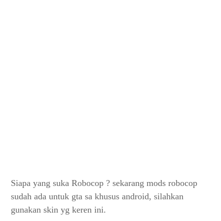
Siapa yang suka Robocop ? sekarang mods robocop
sudah ada untuk gta sa khusus android, silahkan
gunakan skin yg keren ini.