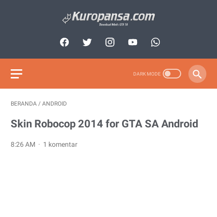
BERANDA
/
ANDROID
Skin Robocop 2014 for GTA SA Android
8:26 AM
1 komentar