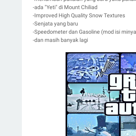
-ada "Yeti" di Mount Chiliad
-Improved High Quality Snow Textures
-Senjata yang baru
-Speedometer dan Gasoline (mod isi minya
-dan masih banyak lagi