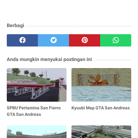
Berbagi
Anda mungkin menyukai postingan ini
SPBU Pertamina San Fierro
Kyuubi Map GTA San Andreas
GTA San Andreas