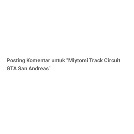
Posting Komentar untuk "Miytomi Track Circuit
GTA San Andreas"