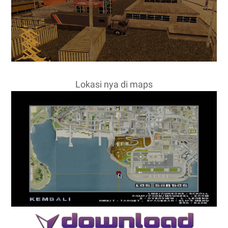
Lokasi nya di maps