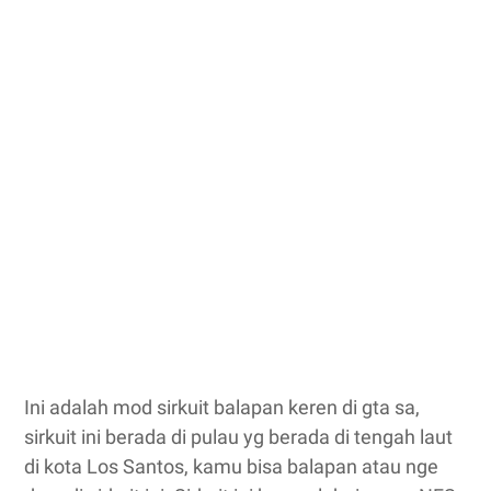
Ini adalah mod sirkuit balapan keren di gta sa,
sirkuit ini berada di pulau yg berada di tengah laut
di kota Los Santos, kamu bisa balapan atau nge