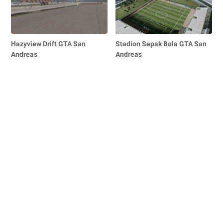
Hazyview Drift GTA San
Stadion Sepak Bola GTA San
Andreas
Andreas