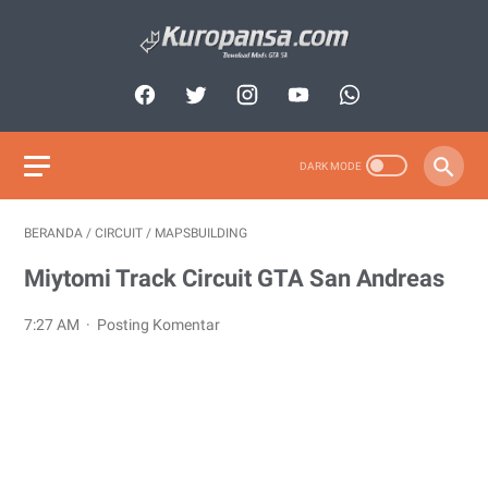
BERANDA
/
CIRCUIT
/
MAPSBUILDING
Miytomi Track Circuit GTA San Andreas
7:27 AM
Posting Komentar